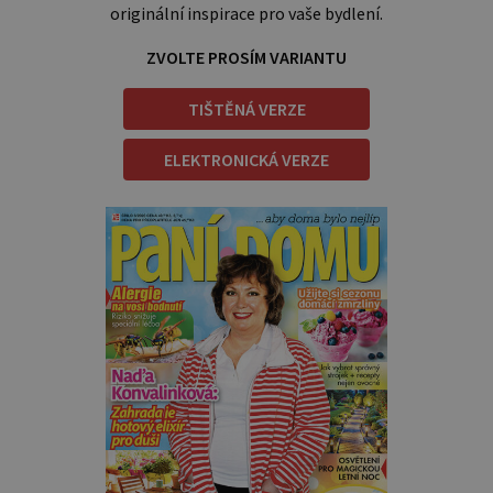
originální inspirace pro vaše bydlení.
ZVOLTE PROSÍM VARIANTU
TIŠTĚNÁ VERZE
ELEKTRONICKÁ VERZE