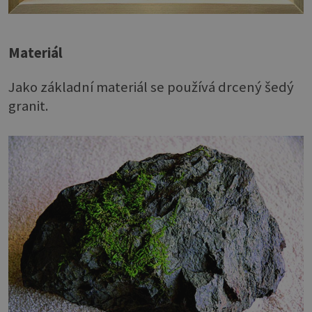
Materiál
Jako základní materiál se používá drcený šedý
granit.