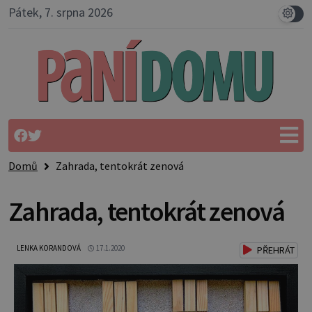
Pátek, 7. srpna 2026
Domů
Zahrada, tentokrát zenová
Zahrada, tentokrát zenová
LENKA KORANDOVÁ
17.1.2020
PŘEHRÁT