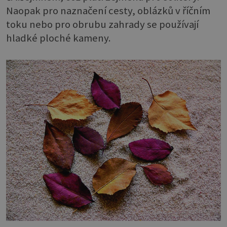
Naopak pro naznačení cesty, oblázků v říčním
toku nebo pro obrubu zahrady se používají
hladké ploché kameny.