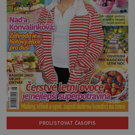
PROLISTOVAT ČASOPIS