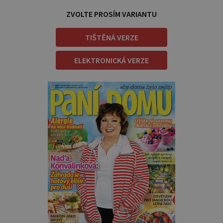
ZVOLTE PROSÍM VARIANTU
TIŠTĚNÁ VERZE
ELEKTRONICKÁ VERZE