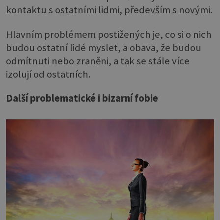
kontaktu s ostatními lidmi, především s novými.
Hlavním problémem postižených je, co si o nich
budou ostatní lidé myslet, a obava, že budou
odmítnuti nebo zraněni, a tak se stále více
izolují od ostatních.
Další problematické i bizarní fobie