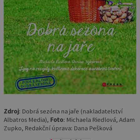
Zdroj
: Dobrá sezóna na jaře (nakladatelství
Albatros Media),
Foto
: Michaela Riedlová, Adam
Zupko, Redakční úprava: Dana Pešková