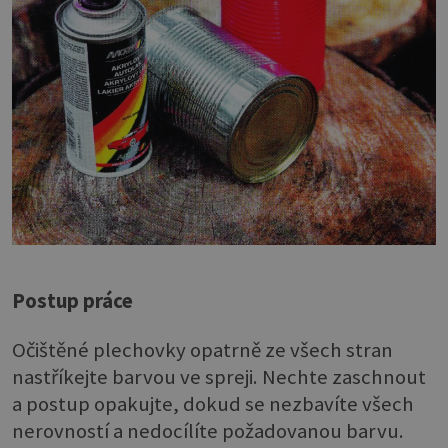
Postup práce
Očištěné plechovky opatrně ze všech stran
nastříkejte barvou ve spreji. Nechte zaschnout
a postup opakujte, dokud se nezbavíte všech
nerovností a nedocílíte požadovanou barvu.