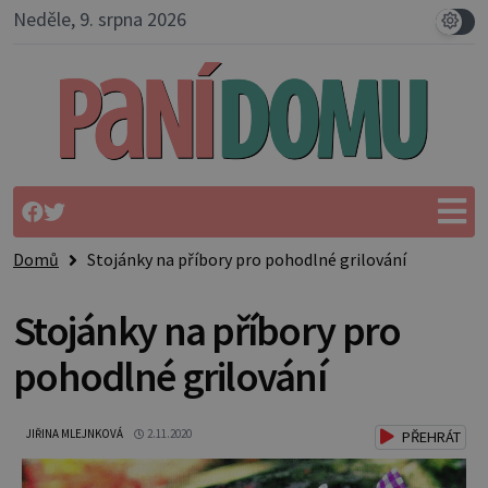
Neděle, 9. srpna 2026
Domů
Stojánky na příbory pro pohodlné grilování
Stojánky na příbory pro
pohodlné grilování
JIŘINA MLEJNKOVÁ
2.11.2020
PŘEHRÁT