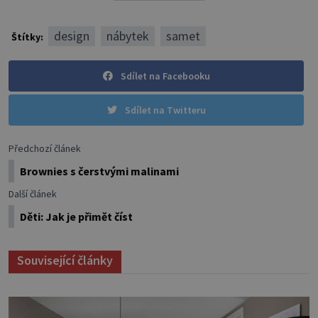
design
nábytek
samet
Štítky:
Sdílet na Facebooku
Sdílet na Twitteru
Předchozí článek
Brownies s čerstvými malinami
Další článek
Děti: Jak je přimět číst
Související články