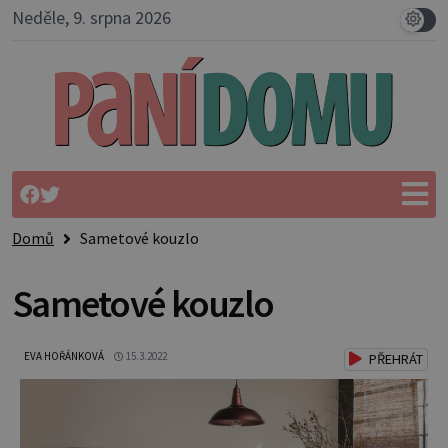
Neděle, 9. srpna 2026
Domů
Sametové kouzlo
Sametové kouzlo
EVA HOŘÁNKOVÁ
15.3.2022
PŘEHRÁT