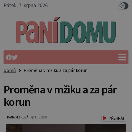
Pátek, 7. srpna 2026
Domů
Proměna v mžiku a za pár korun
Proměna v mžiku a za pár
korun
DANA PEŠKOVÁ
11.3.2020
PŘEHRÁT