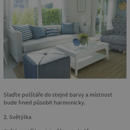
Slaďte polštáře do stejné barvy a místnost
bude hned působit harmonicky.
2. Světýlka