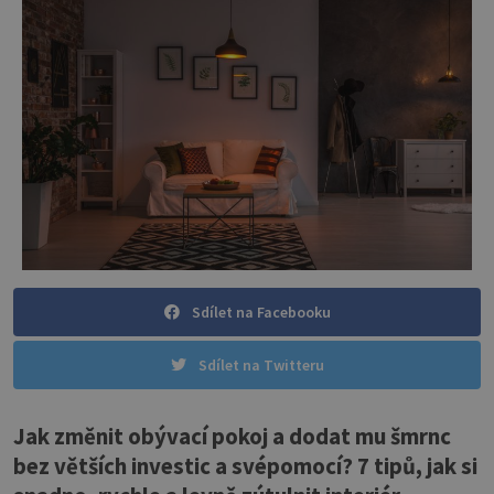
Sdílet na Facebooku
Sdílet na Twitteru
Jak změnit obývací pokoj a dodat mu šmrnc
bez větších investic a svépomocí? 7 tipů, jak si