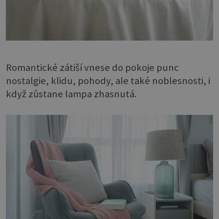
Romantické zátiší vnese do pokoje punc
nostalgie, klidu, pohody, ale také noblesnosti, i
když zůstane lampa zhasnutá.