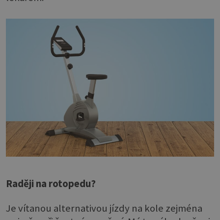
Raději na rotopedu?
Je vítanou alternativou jízdy na kole zejména