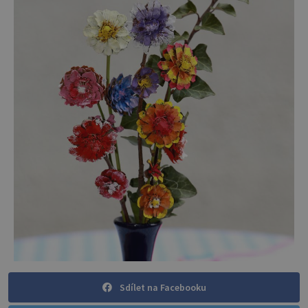
Sdílet na Facebooku