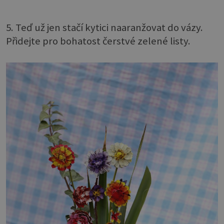
5. Teď už jen stačí kytici naaranžovat do vázy.
Přidejte pro bohatost čerstvé zelené listy.