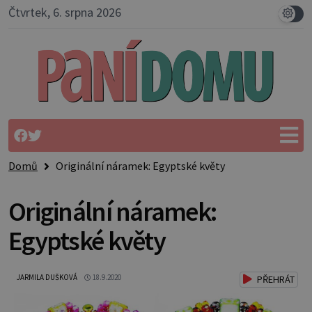
Čtvrtek, 6. srpna 2026
Domů
Originální náramek: Egyptské květy
Originální náramek:
Egyptské květy
JARMILA DUŠKOVÁ
18.9.2020
PŘEHRÁT