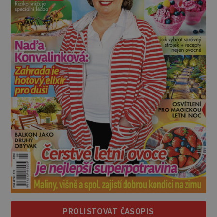
PROLISTOVAT ČASOPIS