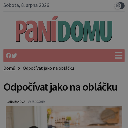
Sobota, 8. srpna 2026
Domů
Odpočívat jako na obláčku
Odpočívat jako na obláčku
JANA BAXOVÁ
25.10.2019