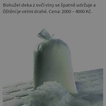
Bohužel deka z ovčí vlny se špatně udržuje a
čištění je velmi drahé. Cena: 2000 – 4000 Kč.