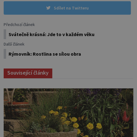
Sdílet na Twitteru
Předchozí článek
Svátečně krásná: Jde to v každém věku
Další článek
Rýmovník: Rostlina se sílou obra
Související články