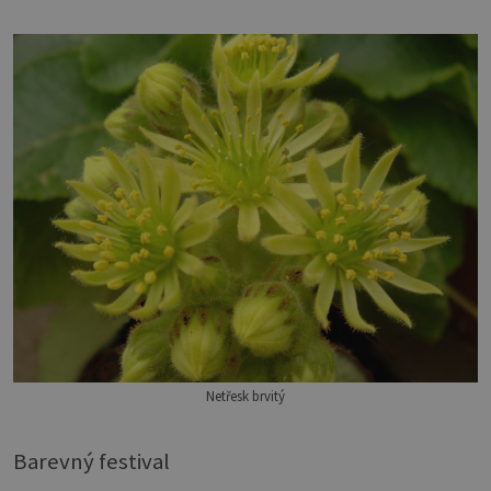
Netřesk brvitý
Barevný festival