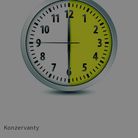
Konzervanty