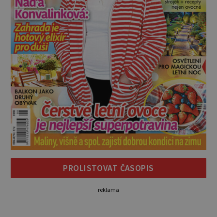
PROLISTOVAT ČASOPIS
reklama