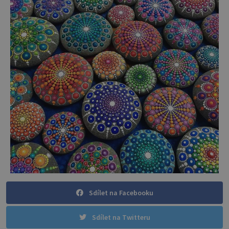
Sdílet na Facebooku
Sdílet na Twitteru