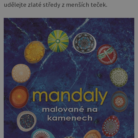
udělejte zlaté středy z menších teček.