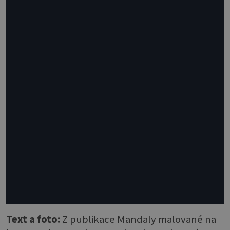
Text a foto:
Z publikace Mandaly malované na