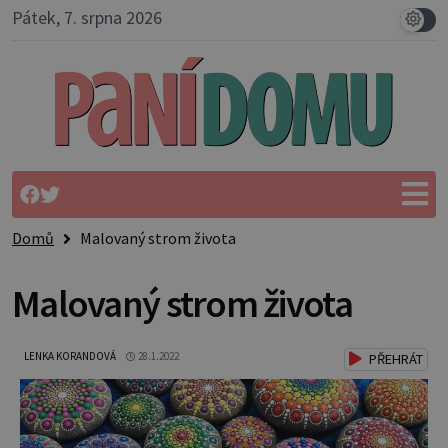
Pátek, 7. srpna 2026
Domů
Malovaný strom života
Malovaný strom života
LENKA KORANDOVÁ
28.1.2022
PŘEHRÁT