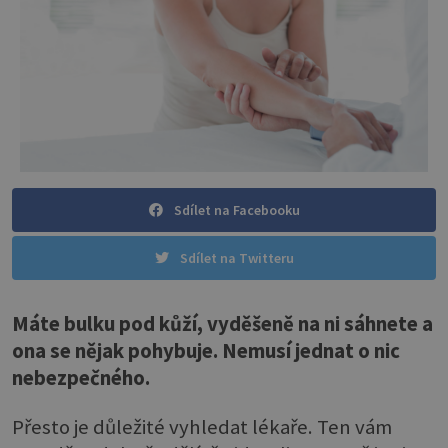
Sdílet na Facebooku
Sdílet na Twitteru
Máte bulku pod kůží, vyděšeně na ni sáhnete a
ona se nějak pohybuje. Nemusí jednat o nic
nebezpečného.
Přesto je důležité vyhledat lékaře. Ten vám