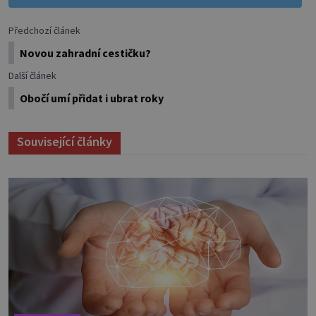
Předchozí článek
Novou zahradní cestičku?
Další článek
Obočí umí přidat i ubrat roky
Související články