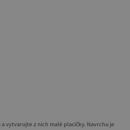
 a vytvarujte z nich malé placičky. Navrchu je