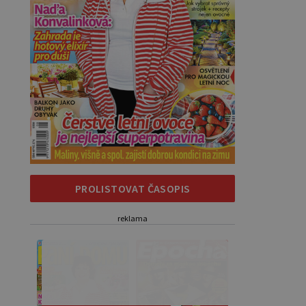
PROLISTOVAT ČASOPIS
reklama