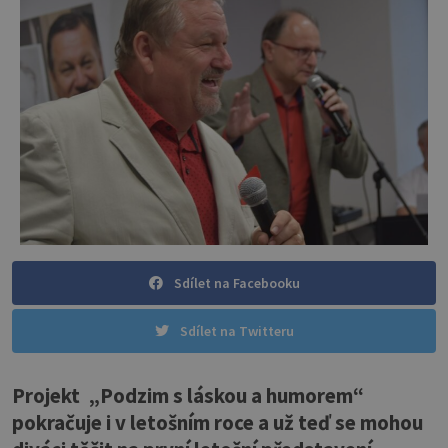
Sdílet na Facebooku
Sdílet na Twitteru
Projekt „Podzim s láskou a humorem“
pokračuje i v letošním roce a už teď se mohou