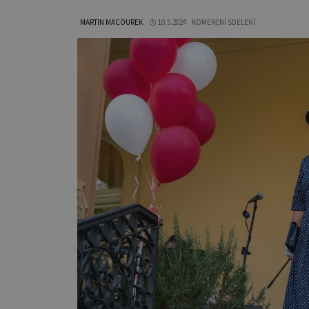
MARTIN MACOUREK
10.5.2024
KOMERČNÍ SDĚLENÍ