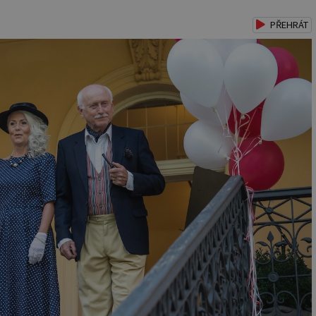
PŘEHRÁT