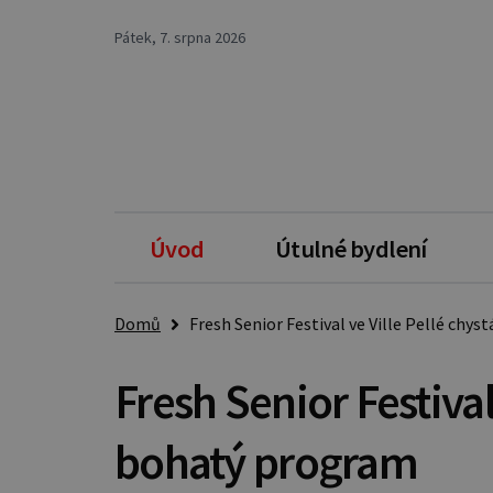
Pátek, 7. srpna 2026
Úvod
Útulné bydlení
Domů
Fresh Senior Festival ve Ville Pellé chy
Fresh Senior Festival
bohatý program