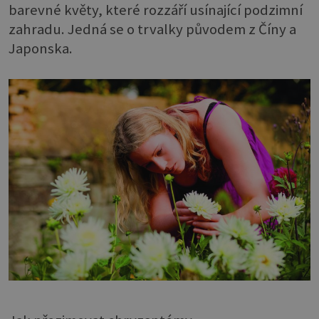
barevné květy, které rozzáří usínající podzimní
zahradu. Jedná se o trvalky původem z Číny a
Japonska.