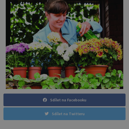
Sdílet na Facebooku
Sdílet na Twitteru