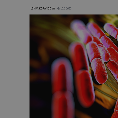
LENKA KORANDOVÁ
12.3.2020