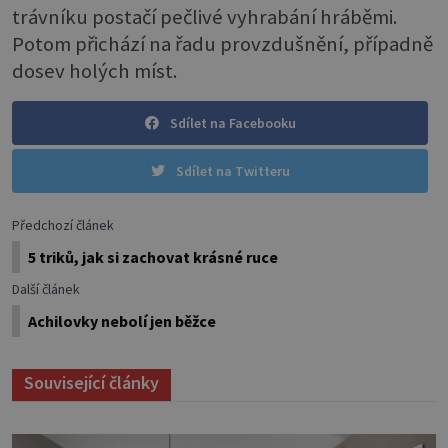
trávníku postačí pečlivé vyhrabání hráběmi.
Potom přichází na řadu provzdušnění, případně
dosev holých míst.
Sdílet na Facebooku
Sdílet na Twitteru
Předchozí článek
5 triků, jak si zachovat krásné ruce
Další článek
Achilovky nebolí jen běžce
Související články