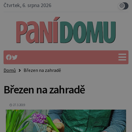
Čtvrtek, 6. srpna 2026
Domů
Březen na zahradě
Březen na zahradě
27.3.2019