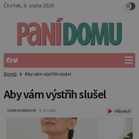
Čtvrtek, 6. srpna 2026
Domů
Aby vám výstřih slušel
Aby vám výstřih slušel
LENKA KORANDOVÁ
31.5.2024
PŘEHRÁT