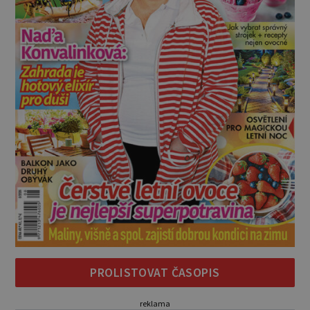
PROLISTOVAT ČASOPIS
reklama