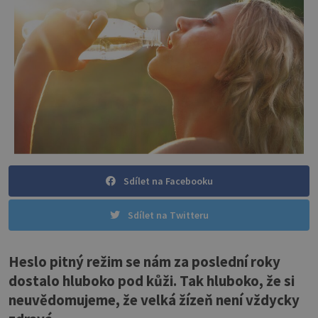
Sdílet na Facebooku
Sdílet na Twitteru
Heslo pitný režim se nám za poslední roky
dostalo hluboko pod kůži. Tak hluboko, že si
neuvědomujeme, že velká žízeň není vždycky