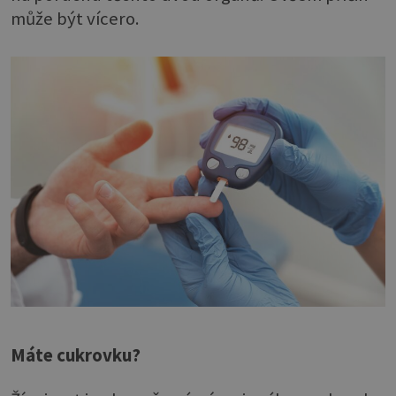
může být vícero.
Máte cukrovku?