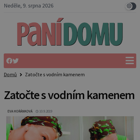
Neděle, 9. srpna 2026
Domů
Zatočte s vodním kamenem
Zatočte s vodním kamenem
EVA HOŘÁNKOVÁ
10.9.2019