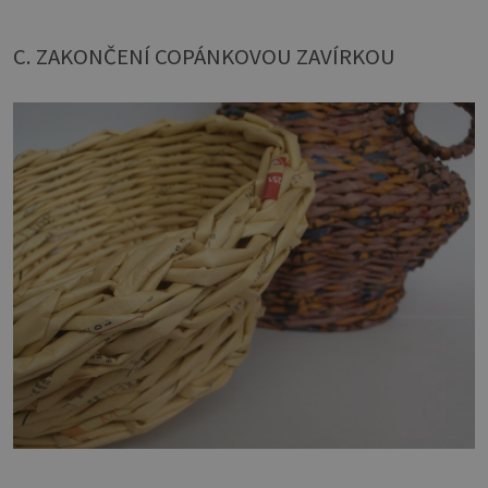
C. ZAKONČENÍ COPÁNKOVOU ZAVÍRKOU