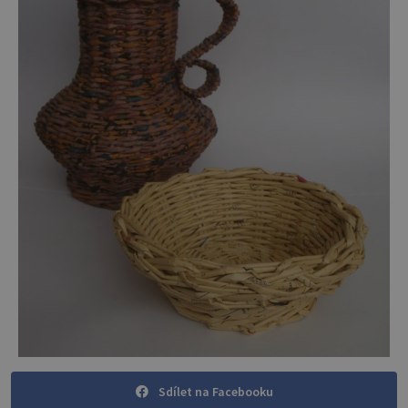
Sdílet na Facebooku