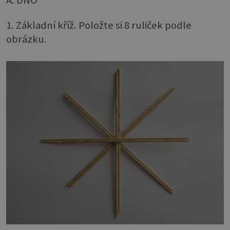
1. Základní kříž. Položte si 8 ruliček podle
obrázku.