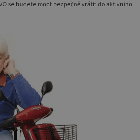
VO se budete moct bezpečně vrátit do aktivního