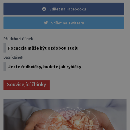
Sdílet na Facebooku
Sdílet na Twitteru
Předchozí článek
Focaccia může být ozdobou stolu
Další článek
Jezte ředkvičky, budete jak rybičky
Související články