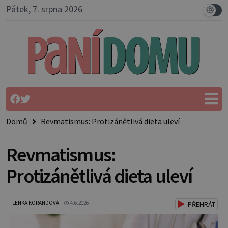
Pátek, 7. srpna 2026
Domů
Revmatismus: Protizánětlivá dieta uleví
Revmatismus:
Protizánětlivá dieta uleví
LENKA KORANDOVÁ
4.6.2026
PŘEHRÁT