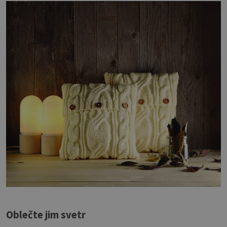
Oblečte jim svetr