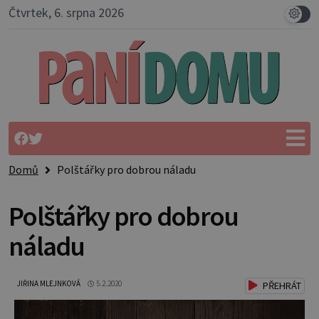
Čtvrtek, 6. srpna 2026
Domů
Polštářky pro dobrou náladu
Polštářky pro dobrou
náladu
JIŘINA MLEJNKOVÁ
5.2.2020
PŘEHRÁT