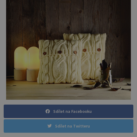
Sdílet na Facebooku
Sdílet na Twitteru