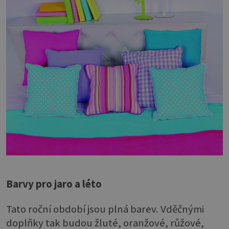
Barvy pro jaro a léto
Tato roční období jsou plná barev. Vděčnými
doplňky tak budou žluté, oranžové, růžové,