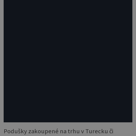
Podušky zakoupené na trhu v Turecku či