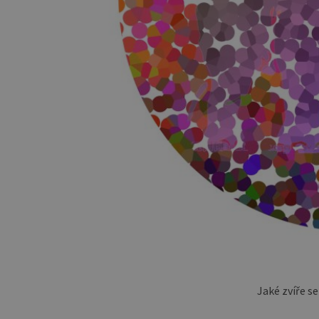
Jaké zvíře s