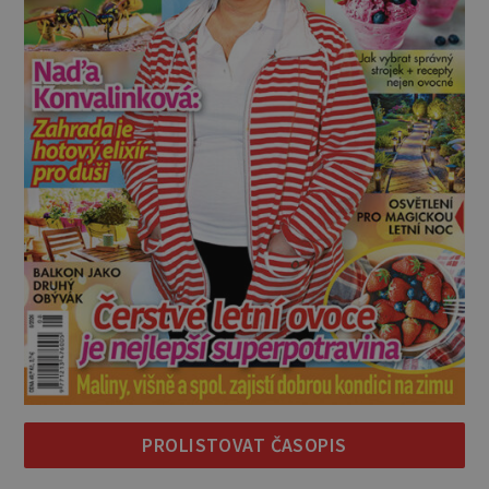
PROLISTOVAT ČASOPIS