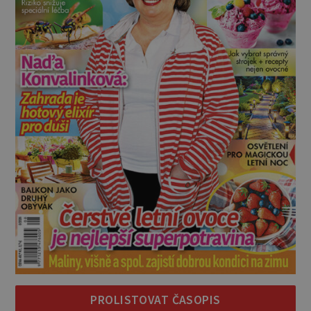
PROLISTOVAT ČASOPIS