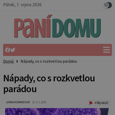
Pátek, 7. srpna 2026
Domů
Nápady, co s rozkvetlou parádou
Nápady, co s rozkvetlou
parádou
LENKA KORANDOVÁ
27.1.2020
PŘEHRÁT