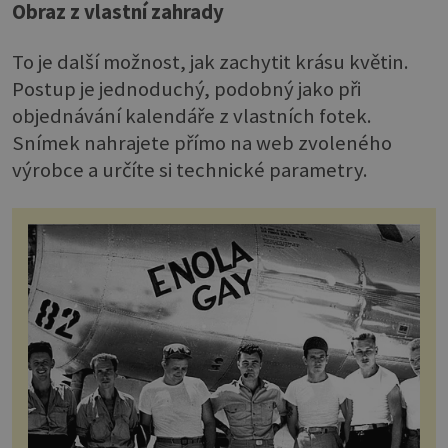
Obraz z vlastní zahrady
To je další možnost, jak zachytit krásu květin.
Postup je jednoduchý, podobný jako při
objednávání kalendáře z vlastních fotek.
Snímek nahrajete přímo na web zvoleného
výrobce a určíte si technické parametry.