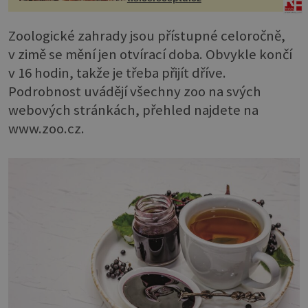
Zoologické zahrady jsou přístupné celoročně,
v zimě se mění jen otvírací doba. Obvykle končí
v 16 hodin, takže je třeba přijít dříve.
Podrobnost uvádějí všechny zoo na svých
webových stránkách, přehled najdete na
www.zoo.cz.