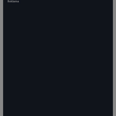
Reklama