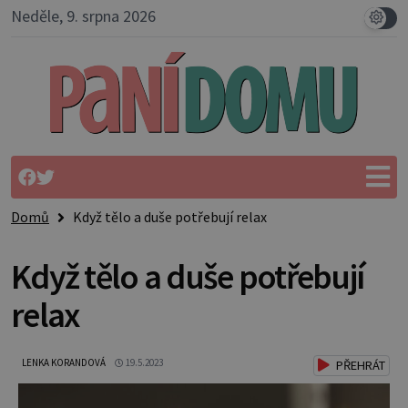
Neděle, 9. srpna 2026
Domů
Když tělo a duše potřebují relax
Když tělo a duše potřebují
relax
LENKA KORANDOVÁ
19.5.2023
PŘEHRÁT