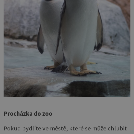
Procházka do zoo
Pokud bydlíte ve městě, které se může chlubit