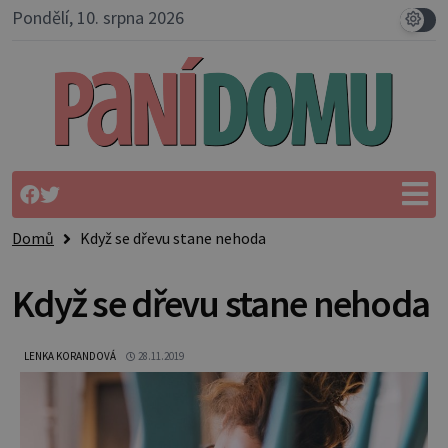
Pondělí, 10. srpna 2026
Domů
Když se dřevu stane nehoda
Když se dřevu stane nehoda
LENKA KORANDOVÁ
28.11.2019