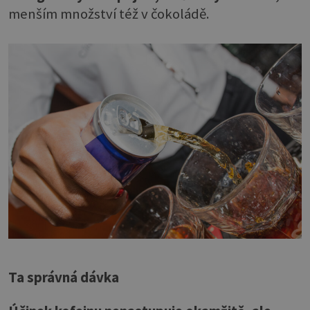
menším množství též v čokoládě.
Ta správná dávka