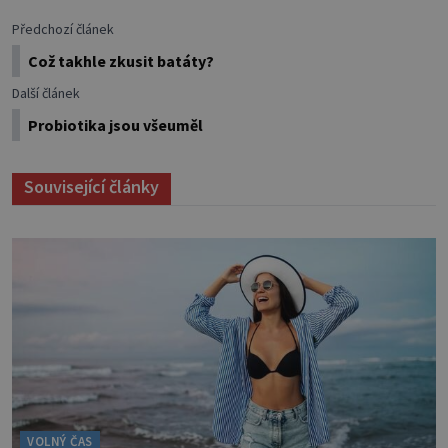
Předchozí článek
Což takhle zkusit batáty?
Další článek
Probiotika jsou všeuměl
Související články
VOLNÝ ČAS