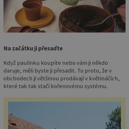
Na začátku ji přesaďte
Když paulinku koupíte nebo vám ji někdo
daruje, měli byste ji přesadit. To proto, že v
obchodech ji většinou prodávají v květináčích,
které tak tak stačí kořenovému systému.