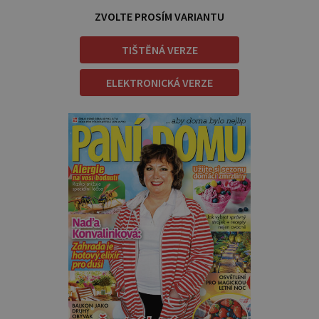
ZVOLTE PROSÍM VARIANTU
TIŠTĚNÁ VERZE
ELEKTRONICKÁ VERZE