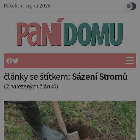
Pátek, 7. srpna 2026
články se štítkem:
Sázení Stromů
(2 nalezených článků)