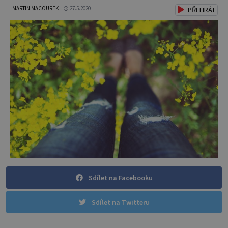
MARTIN MACOUREK
27.5.2020
PŘEHRÁT
Sdílet na Facebooku
Sdílet na Twitteru