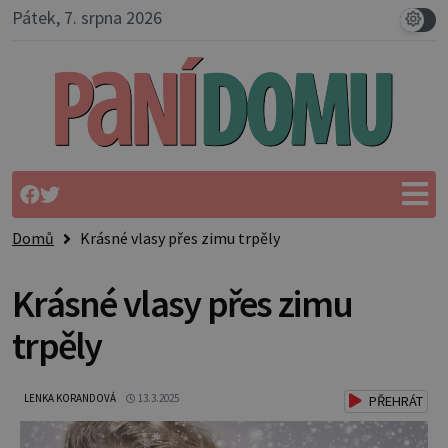
Pátek, 7. srpna 2026
Domů
Krásné vlasy přes zimu trpěly
Krásné vlasy přes zimu
trpěly
LENKA KORANDOVÁ
13.3.2025
PŘEHRÁT