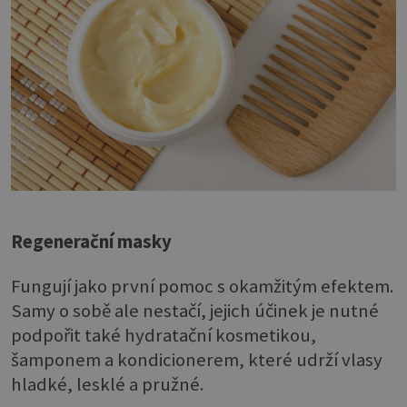
Regenerační masky
Fungují jako první pomoc s okamžitým efektem.
Samy o sobě ale nestačí, jejich účinek je nutné
podpořit také hydratační kosmetikou,
šamponem a kondicionerem, které udrží vlasy
hladké, lesklé a pružné.