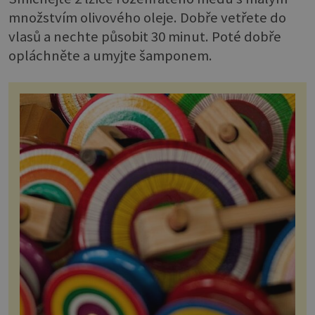
množstvím olivového oleje. Dobře vetřete do
vlasů a nechte působit 30 minut. Poté dobře
opláchněte a umyjte šamponem.