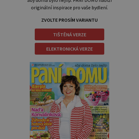
originální inspirace pro vaše bydlení.
ZVOLTE PROSÍM VARIANTU
TIŠTĚNÁ VERZE
ELEKTRONICKÁ VERZE