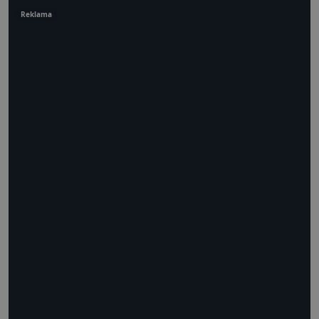
Reklama