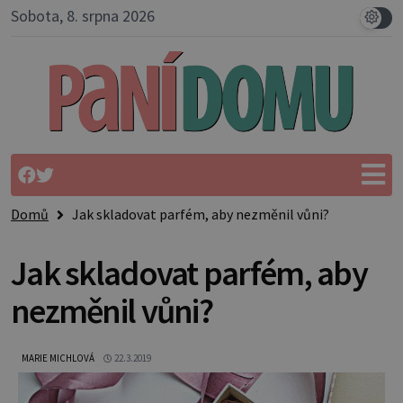
Sobota, 8. srpna 2026
Domů
Jak skladovat parfém, aby nezměnil vůni?
Jak skladovat parfém, aby
nezměnil vůni?
MARIE MICHLOVÁ
22.3.2019