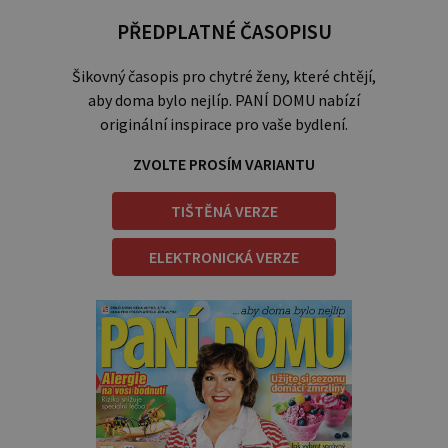
PŘEDPLATNÉ ČASOPISU
Šikovný časopis pro chytré ženy, které chtějí,
aby doma bylo nejlíp. PANÍ DOMU nabízí
originální inspirace pro vaše bydlení.
ZVOLTE PROSÍM VARIANTU
TIŠTĚNÁ VERZE
ELEKTRONICKÁ VERZE