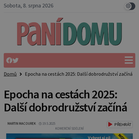
Sobota, 8. srpna 2026
Domů
Epocha na cestách 2025: Další dobrodružství začíná
Epocha na cestách 2025:
Další dobrodružství začíná
MARTIN MACOUREK
19.5.2025
PŘEHRÁT
KOMERČNÍ SDĚLENÍ