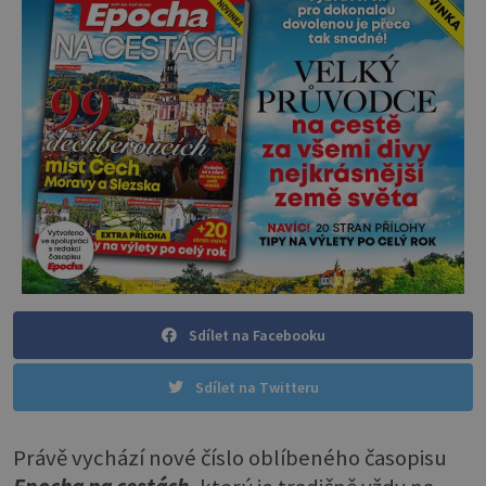
Sdílet na Facebooku
Sdílet na Twitteru
Právě vychází nové číslo oblíbeného časopisu