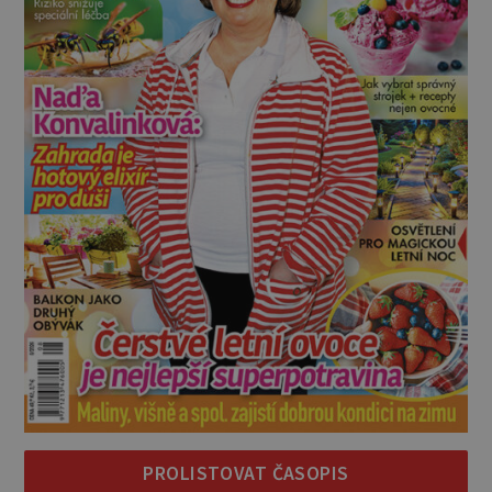
PROLISTOVAT ČASOPIS