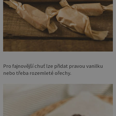
Pro fajnovější chuť lze přidat pravou vanilku
nebo třeba rozemleté ořechy.