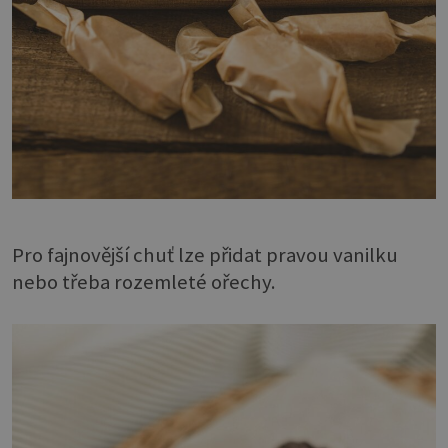
Pro fajnovější chuť lze přidat pravou vanilku
nebo třeba rozemleté ořechy.