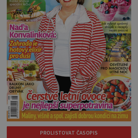
PROLISTOVAT ČASOPIS