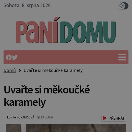
Sobota, 8. srpna 2026
Domů
Uvařte si měkoučké karamely
Uvařte si měkoučké
karamely
LENKA KORANDOVÁ
13.5.2026
PŘEHRÁT