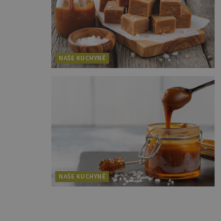
NAŠE KUCHYNĚ
NAŠE KUCHYNĚ