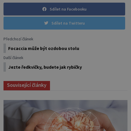
Sdílet na Facebooku
Sdílet na Twitteru
Předchozí článek
Focaccia může být ozdobou stolu
Další článek
Jezte ředkvičky, budete jak rybičky
Související články