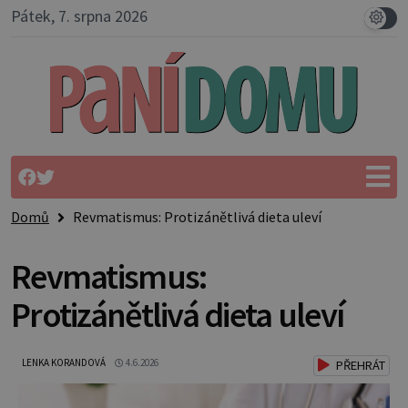
Pátek, 7. srpna 2026
Domů
Revmatismus: Protizánětlivá dieta uleví
Revmatismus:
Protizánětlivá dieta uleví
LENKA KORANDOVÁ
4.6.2026
PŘEHRÁT