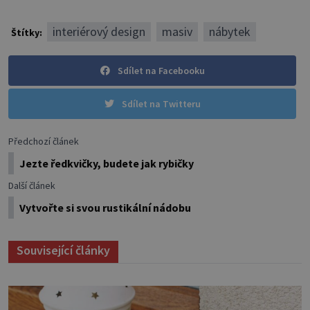
interiérový design
masiv
nábytek
Štítky:
Sdílet na Facebooku
Sdílet na Twitteru
Předchozí článek
Jezte ředkvičky, budete jak rybičky
Další článek
Vytvořte si svou rustikální nádobu
Související články