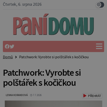
Čtvrtek, 6. srpna 2026
Domů
Patchwork: Vyrobte si polštářek s kočičkou
Patchwork: Vyrobte si
polštářek s kočičkou
LENKA KORANDOVÁ
7.7.2026
PŘEHRÁT