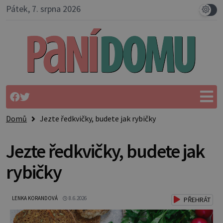
Pátek, 7. srpna 2026
Domů
Jezte ředkvičky, budete jak rybičky
Jezte ředkvičky, budete jak
rybičky
LENKA KORANDOVÁ
8.6.2026
PŘEHRÁT